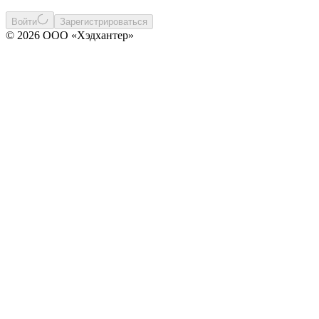
Войти
Зарегистрироваться
© 2026 ООО «Хэдхантер»