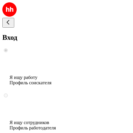
Вход
Я ищу работу
Профиль соискателя
Я ищу сотрудников
Профиль работодателя