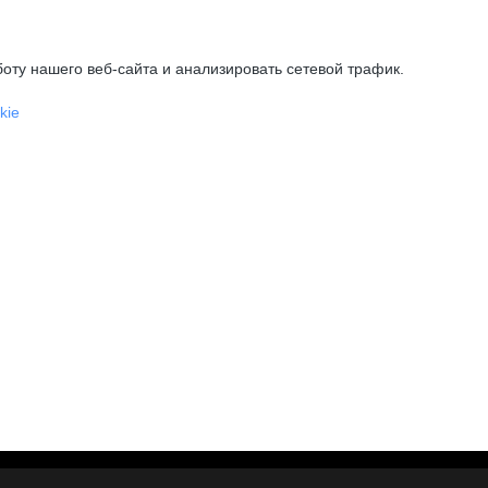
оту нашего веб-сайта и анализировать сетевой трафик.
kie