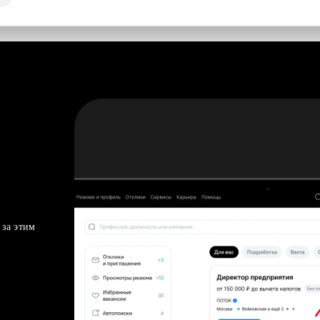
 за этим