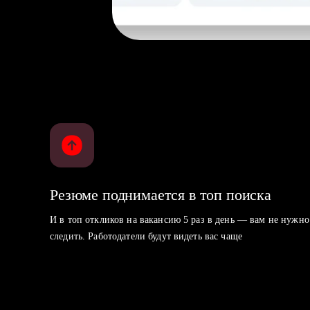
Резюме поднимается в топ поиска
И в топ откликов на вакансию 5 раз в день — вам не нужно
следить. Работодатели будут видеть вас чаще