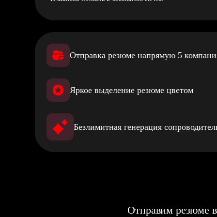
Отправка резюме напрямую 5 компан
Яркое выделение резюме цветом
Безлимитная генерация сопроводите
Отправим резюме в