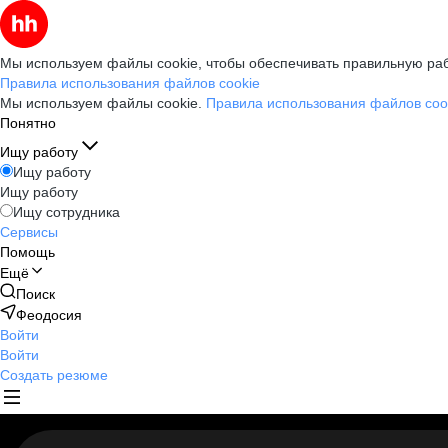
Мы используем файлы cookie, чтобы обеспечивать правильную раб
Правила использования файлов cookie
Мы используем файлы cookie.
Правила использования файлов coo
Понятно
Ищу работу
Ищу работу
Ищу работу
Ищу сотрудника
Сервисы
Помощь
Ещё
Поиск
Феодосия
Войти
Войти
Создать резюме