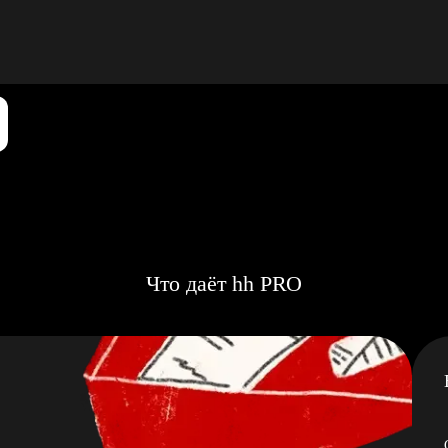
Что даёт hh PRO