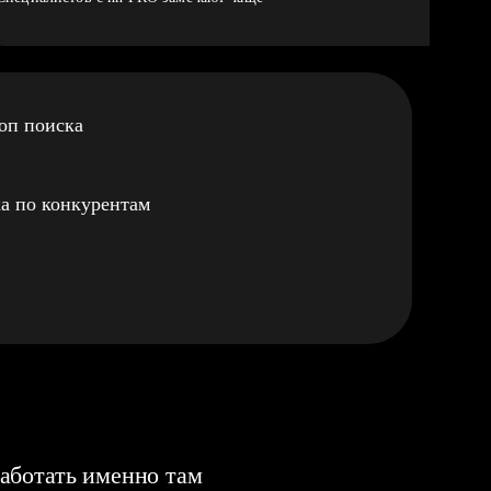
оп поиска
а по конкурентам
аботать именно там