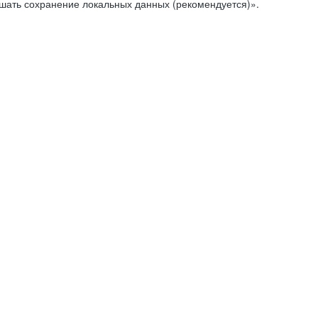
ешать сохранение локальных данных (рекомендуется)».