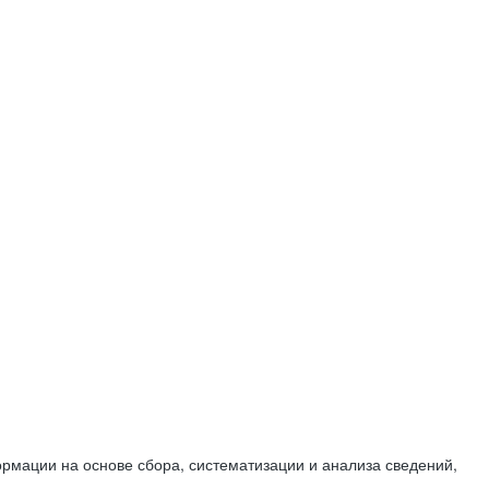
мации на основе сбора, систематизации и анализа сведений,