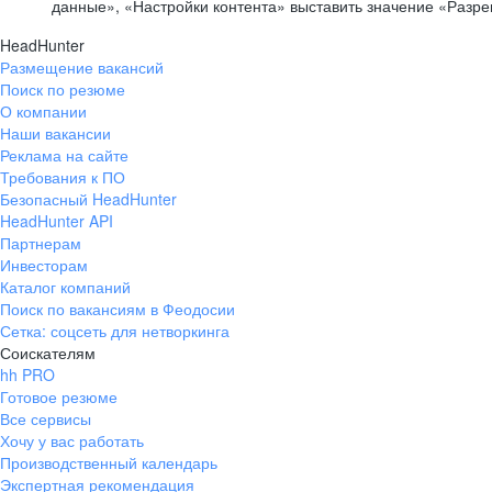
данные», «Настройки контента» выставить значение «Разр
HeadHunter
Размещение вакансий
Поиск по резюме
О компании
Наши вакансии
Реклама на сайте
Требования к ПО
Безопасный HeadHunter
HeadHunter API
Партнерам
Инвесторам
Каталог компаний
Поиск по вакансиям в Феодосии
Сетка: соцсеть для нетворкинга
Соискателям
hh PRO
Готовое резюме
Все сервисы
Хочу у вас работать
Производственный календарь
Экспертная рекомендация