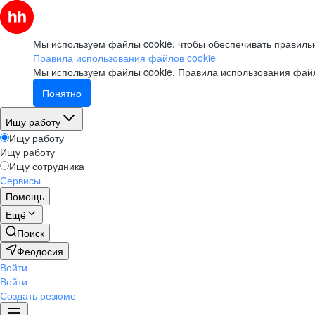
Мы используем файлы cookie, чтобы обеспечивать правильн
Правила использования файлов cookie
Мы используем файлы cookie.
Правила использования файл
Понятно
Ищу работу
Ищу работу
Ищу работу
Ищу сотрудника
Сервисы
Помощь
Ещё
Поиск
Феодосия
Войти
Войти
Создать резюме