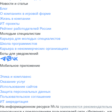
Новости и статьи
Блог
О компаниях в игровой форме
Жизнь в компании
ИТ-проекты
Рейтинг работодателей России
Молодым специалистам
Карьера для молодых специалистов
Школа программистов
Карьера в некоммерческих организациях
Боты для уведомлений
Мобильное приложение
Этика и комплаенс
Оказание услуг
Использование сайтов
Защита персональных данных
Пользовательское соглашение
ИТ аккредитация
На информационном ресурсе hh.ru
применяются рекомендательны
относящихся к предпочтениям пользователей сети «Интернет», н