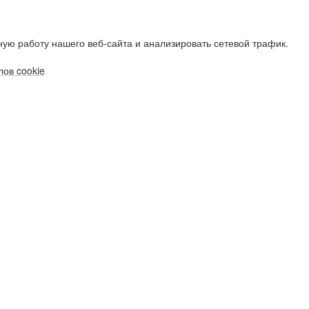
ую работу нашего веб-сайта и анализировать сетевой трафик.
ов cookie