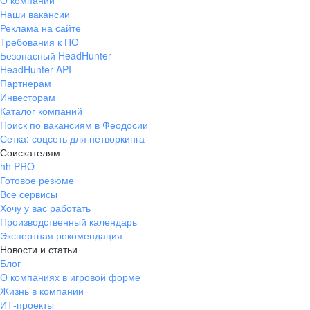
О компании
Наши вакансии
Реклама на сайте
Требования к ПО
Безопасный HeadHunter
HeadHunter API
Партнерам
Инвесторам
Каталог компаний
Поиск по вакансиям в Феодосии
Сетка: соцсеть для нетворкинга
Соискателям
hh PRO
Готовое резюме
Все сервисы
Хочу у вас работать
Производственный календарь
Экспертная рекомендация
Новости и статьи
Блог
О компаниях в игровой форме
Жизнь в компании
ИТ-проекты