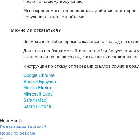
числе по нашему поручению.
Мы сохраняем ответственность за действия партнеров
поручению, в полном объеме.
Можно ли отказаться?
Вы можете в любое время отказаться от передачи файл
Для этого необходимо зайти в настройки браузера или у
вы перешли на наши сайты, и отключить использование
Инструкции по отказу от передачи файлов cookie в брау
Google Chrome
Яндекс.Браузер
Mozilla Firefox
Microsoft Edge
Safari (Mac)
Safari (iPhone)
HeadHunter
Размещение вакансий
Поиск по резюме