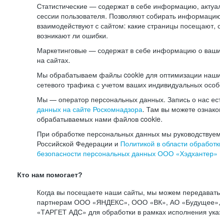
Статистические — содержат в себе информацию, актуа
сессии пользователя. Позволяют собирать информацию 
взаимодействуют с сайтом: какие страницы посещают, 
возникают ли ошибки.
Маркетинговые — содержат в себе информацию о ваши
на сайтах.
Мы обрабатываем файлы cookie для оптимизации наши
сетевого трафика с учетом ваших индивидуальных особ
Мы — оператор персональных данных. Запись о нас ес
данных на сайте Роскомнадзора
. Там вы можете ознак
обрабатываемых нами файлов cookie.
При обработке персональных данных мы руководствуем
Российской Федерации и
Политикой в области обработк
безопасности персональных данных ООО «Хэдхантер»
Кто нам помогает?
Когда вы посещаете наши сайты, мы можем передават
партнерам ООО «ЯНДЕКС», ООО «ВК», АО «Будущее», 
«ТАРГЕТ АДС» для обработки в рамках исполнения ука