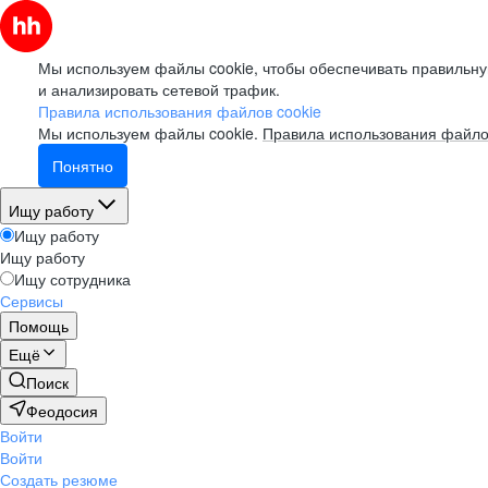
Мы используем файлы cookie, чтобы обеспечивать правильну
и анализировать сетевой трафик.
Правила использования файлов cookie
Мы используем файлы cookie.
Правила использования файло
Понятно
Ищу работу
Ищу работу
Ищу работу
Ищу сотрудника
Сервисы
Помощь
Ещё
Поиск
Феодосия
Войти
Войти
Создать резюме