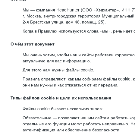
Мы — компания HeadHunter (ООО «Хэдхантер», ИНН 77
г. Москва, внутригородская территория Муниципальный 
2-я
Брестская улица, дом 48, помещ. 25).
Когда в Правилах используются слова «мы», речь идет
О чём этот документ
Мы очень хотим, чтобы наши сайты работали корректно
актуальную для вас информацию.
Для этого нам нужны файлы cookie.
Правила определяют, как мы собираем файлы cookie, к
они нам нужны и как отказаться от их передачи.
Типы файлов cookie и цели их использования
Файлы cookie бывают нескольких типов:
Обязательные — позволяют нашим сайтам работать корр
отдельные его функции могут работать неправильно. 
аутентификация или обеспечение безопасности.