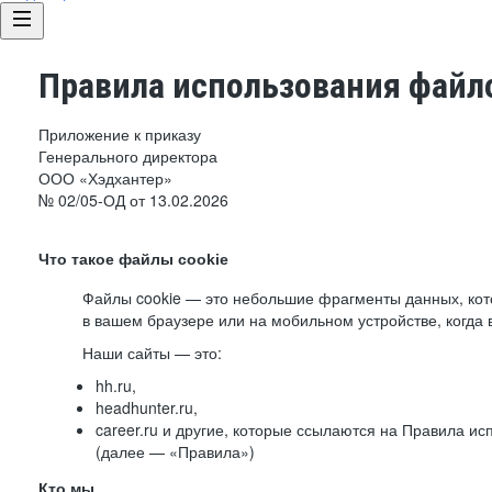
Правила использования файло
Приложение к приказу
Генерального директора
ООО «Хэдхантер»
№ 02/05-ОД от 13.02.2026
Что такое файлы cookie
Файлы cookie — это небольшие фрагменты данных, ко
в вашем браузере или на мобильном устройстве, когда 
Наши сайты — это:
hh.ru,
headhunter.ru,
career.ru и другие, которые ссылаются на Правила и
(далее — «Правила»)
Кто мы