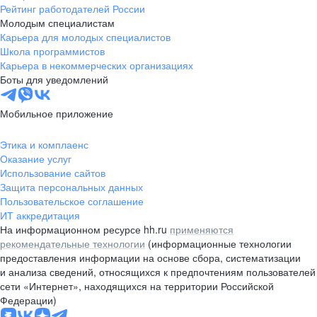
Рейтинг работодателей России
Молодым специалистам
Карьера для молодых специалистов
Школа программистов
Карьера в некоммерческих организациях
Боты для уведомлений
Мобильное приложение
Этика и комплаенс
Оказание услуг
Использование сайтов
Защита персональных данных
Пользовательское соглашение
ИТ аккредитация
На информационном ресурсе hh.ru
применяются
рекомендательные технологии
(информационные технологии
предоставления информации на основе сбора, систематизации
и анализа сведений, относящихся к предпочтениям пользователей
сети «Интернет», находящихся на территории Российской
Федерации)