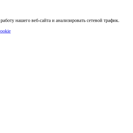
аботу нашего веб-сайта и анализировать сетевой трафик.
ookie