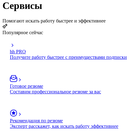
Сервисы
Помогают искать работу быстрее и эффективнее
Популярное сейчас
hh PRO
Получите работу быстрее с преимуществами подписки
Готовое резюме
Составим профессиональное резюме за вас
Рекомендация по резюме
Эксперт расскажет, как искать работу эффективнее