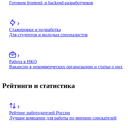
Готовим frontend- и backend-разработчиков
Стажировки и подработка
Для студентов и молодых специалистов
Работа в НКО
Вакансии в некоммерческих организациях и статьи о них
Рейтинги и статистика
Рейтинг работодателей России
Лучшие компании для работы по мнению соискателей