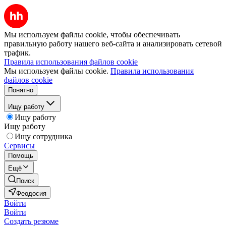
Мы используем файлы cookie, чтобы обеспечивать
правильную работу нашего веб-сайта и анализировать сетевой
трафик.
Правила использования файлов cookie
Мы используем файлы cookie.
Правила использования
файлов cookie
Понятно
Ищу работу
Ищу работу
Ищу работу
Ищу сотрудника
Сервисы
Помощь
Ещё
Поиск
Феодосия
Войти
Войти
Создать резюме