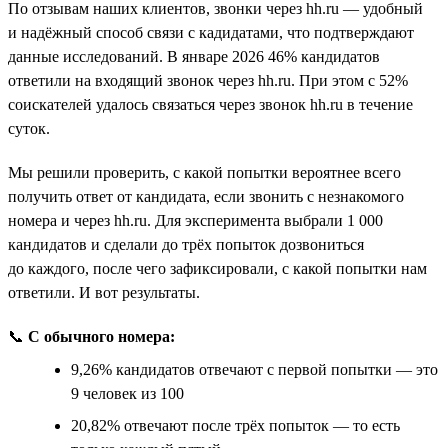
По отзывам наших клиентов, звонки через hh.ru — удобный
и надёжный способ связи с кадидатами, что подтверждают
данные исследований. В январе 2026 46% кандидатов
ответили на входящий звонок через hh.ru. При этом с 52%
соискателей удалось связаться через звонок hh.ru в течение
суток.
Мы решили проверить, с какой попытки вероятнее всего
получить ответ от кандидата, если звонить с незнакомого
номера и через hh.ru. Для эксперимента выбрали 1 000
кандидатов и сделали до трёх попыток дозвониться
до каждого, после чего зафиксировали, с какой попытки нам
ответили. И вот результаты.
📞
С обычного номера:
9,26% кандидатов отвечают с первой попытки — это
9 человек из 100
20,82% отвечают после трёх попыток — то есть