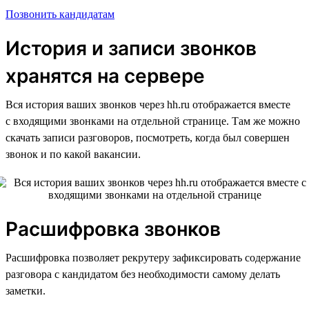
Позвонить кандидатам
История и записи звонков
хранятся на сервере
Вся история ваших звонков через hh.ru отображается вместе
с входящими звонками на отдельной странице. Там же можно
скачать записи разговоров, посмотреть, когда был совершен
звонок и по какой вакансии.
Расшифровка звонков
Расшифровка позволяет рекрутеру зафиксировать содержание
разговора с кандидатом без необходимости самому делать
заметки.