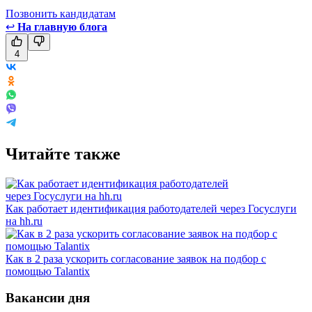
Позвонить кандидатам
↩
На главную блога
4
Читайте также
Как работает идентификация работодателей через Госуслуги
на hh.ru
Как в 2 раза ускорить согласование заявок на подбор с
помощью Talantix
Вакансии дня