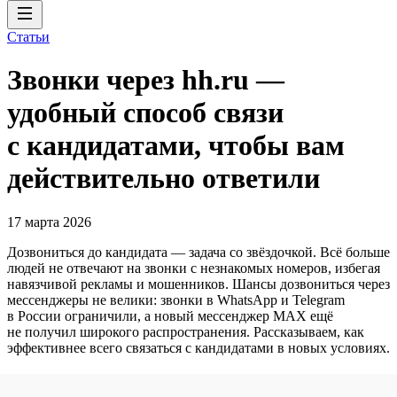
Статьи
Звонки через hh.ru —
удобный способ связи
с кандидатами, чтобы вам
действительно ответили
17 марта 2026
Дозвониться до кандидата — задача со звёздочкой. Всё больше
людей не отвечают на звонки с незнакомых номеров, избегая
навязчивой рекламы и мошенников. Шансы дозвониться через
мессенджеры не велики: звонки в WhatsApp и Telegram
в России ограничили, а новый мессенджер MAX ещё
не получил широкого распространения. Рассказываем, как
эффективнее всего связаться с кандидатами в новых условиях.