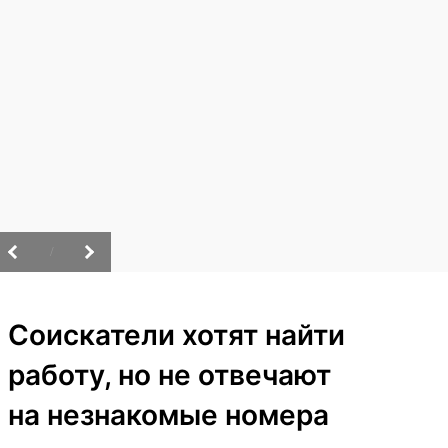
/
Соискатели хотят найти
работу, но не отвечают
на незнакомые номера