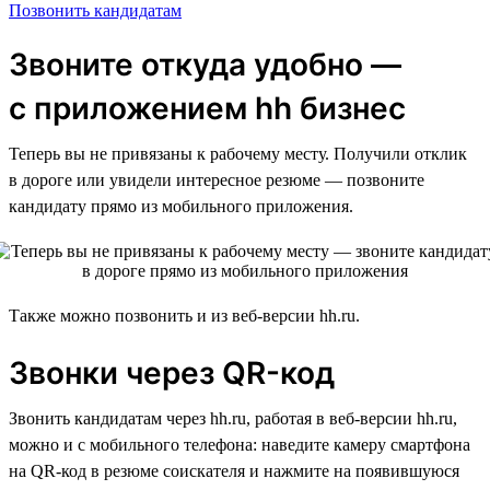
Позвонить кандидатам
Звоните откуда удобно —
с приложением hh бизнес
Теперь вы не привязаны к рабочему месту. Получили отклик
в дороге или увидели интересное резюме — позвоните
кандидату прямо из мобильного приложения.
Также можно позвонить и из веб-версии hh.ru.
Звонки через QR-код
Звонить кандидатам через hh.ru, работая в веб-версии hh.ru,
можно и с мобильного телефона: наведите камеру смартфона
на QR-код в резюме соискателя и нажмите на появившуюся