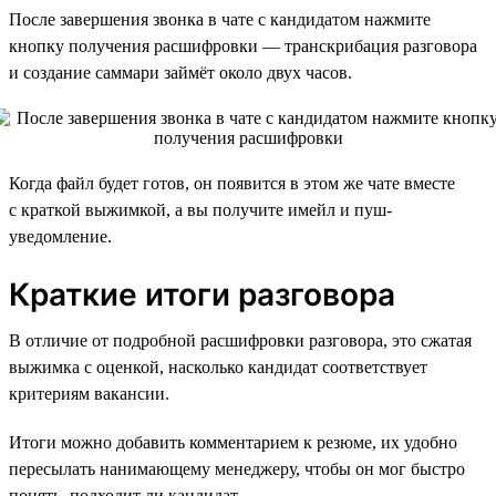
После завершения звонка в чате с кандидатом нажмите
кнопку получения расшифровки — транскрибация разговора
и создание саммари займёт около двух часов.
Когда файл будет готов, он появится в этом же чате вместе
с краткой выжимкой, а вы получите имейл и пуш-
уведомление.
Краткие итоги разговора
В отличие от подробной расшифровки разговора, это сжатая
выжимка с оценкой, насколько кандидат соответствует
критериям вакансии.
Итоги можно добавить комментарием к резюме, их удобно
пересылать нанимающему менеджеру, чтобы он мог быстро
понять, подходит ли кандидат.