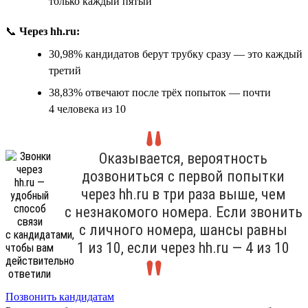
только каждый пятый
📞
Через hh.ru:
30,98% кандидатов берут трубку сразу — это каждый
третий
38,83% отвечают после трёх попыток — почти
4 человека из 10
Оказывается, вероятность
дозвониться с первой попытки
через hh.ru в три раза выше, чем
с незнакомого номера. Если звонить
с личного номера, шансы равны
1 из 10, если через hh.ru — 4 из 10
Позвонить кандидатам