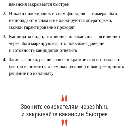
вакансия закрывается быстрее
Никаких блокировок и спам-фильтров — номера hh.ru
не попадают в спам и не блокируются операторами,
звонки гарантированно проходят
Кандидаты видят, что звонят по вакансии — все звонки
через hh.ru маркируются, что повышает доверие
и готовность кандидатов ответить
Запись звонка, расшифровка и краткие итоги позволяют
быстро вспомнить, о чем был разговор и быстрее принять
решение по кандидату
Звоните соискателям через hh.ru
и закрывайте вакансии быстрее