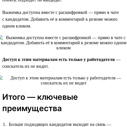
Выжимка доступна вместе с расшифровкой — прямо в чате
с кандидатом. Добавить её в комментарий к резюме можно
одним кликом.
Доступ к этим материалам есть только у работодателя
—
соискатель их не видит.
Итого — ключевые
преимущества
Больше подходящих кандидатов выходят на связь —