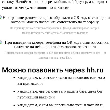
ссылку. Начнётся звонок через мобильный браузер, а кандидат
увидит отметку, что звонят по вакансии.
На странице резюме теперь отображается QR-код, отсканировав который
можно позвонить соискателю с мобильного телефона
При наведении камеры телефона на QR-код появится ссылка, нажмите на неё — и
начнётся звонок через hh.ru
Можно позвонить через hh.ru
кандидатам, кто откликнулся на вакансию или кого
вы пригласили
кандидатам, чье резюме вы нашли в базе, даже без
публикации вакансии
кандидатам, с кем вы переписываетесь в чате hh.ru