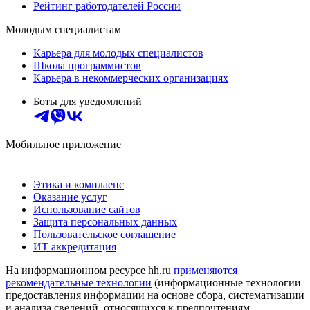
Рейтинг работодателей России
Молодым специалистам
Карьера для молодых специалистов
Школа программистов
Карьера в некоммерческих организациях
Боты для уведомлений
Мобильное приложение
Этика и комплаенс
Оказание услуг
Использование сайтов
Защита персональных данных
Пользовательское соглашение
ИТ аккредитация
На информационном ресурсе hh.ru
применяются
рекомендательные технологии
(информационные технологии
предоставления информации на основе сбора, систематизации
и анализа сведений, относящихся к предпочтениям