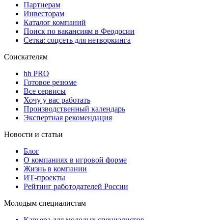
Партнерам
Инвесторам
Каталог компаний
Поиск по вакансиям в Феодосии
Сетка: соцсеть для нетворкинга
Соискателям
hh PRO
Готовое резюме
Все сервисы
Хочу у вас работать
Производственный календарь
Экспертная рекомендация
Новости и статьи
Блог
О компаниях в игровой форме
Жизнь в компании
ИТ-проекты
Рейтинг работодателей России
Молодым специалистам
Карьера для молодых специалистов