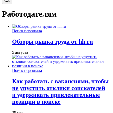
Работодателям
Поиск персонала
Обзоры рынка труда от hh.ru
5 августа
Поиск персонала
Как работать с вакансиями, чтобы
не упустить отклики соискателей
и удерживать привлекательные
позиции в поиске
29 мая