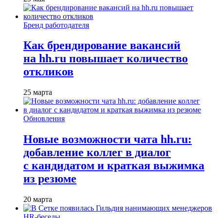
Бренд работодателя
Как брендирование вакансий
на hh.ru повышает количество
откликов
25 марта
Обновления
Новые возможности чата hh.ru:
добавление коллег в диалог
с кандидатом и краткая выжимка
из резюме
20 марта
HR-беседы