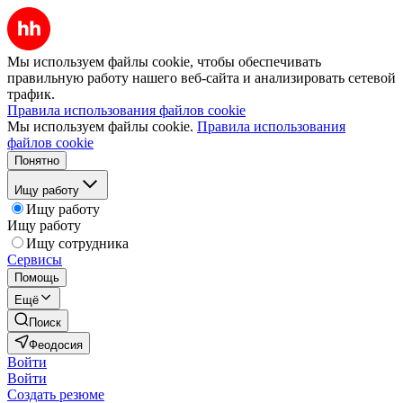
Мы используем файлы cookie, чтобы обеспечивать
правильную работу нашего веб-сайта и анализировать сетевой
трафик.
Правила использования файлов cookie
Мы используем файлы cookie.
Правила использования
файлов cookie
Понятно
Ищу работу
Ищу работу
Ищу работу
Ищу сотрудника
Сервисы
Помощь
Ещё
Поиск
Феодосия
Войти
Войти
Создать резюме