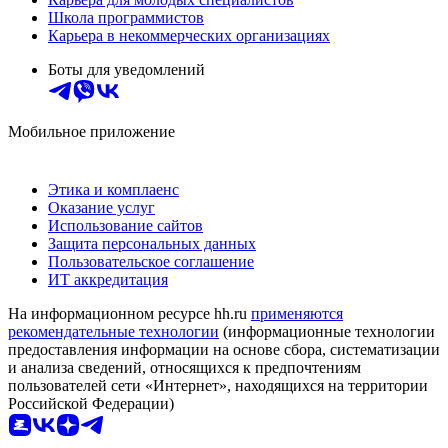
Школа программистов
Карьера в некоммерческих организациях
Боты для уведомлений
Мобильное приложение
Этика и комплаенс
Оказание услуг
Использование сайтов
Защита персональных данных
Пользовательское соглашение
ИТ аккредитация
На информационном ресурсе hh.ru
применяются
рекомендательные технологии
(информационные технологии
предоставления информации на основе сбора, систематизации
и анализа сведений, относящихся к предпочтениям
пользователей сети «Интернет», находящихся на территории
Российской Федерации)