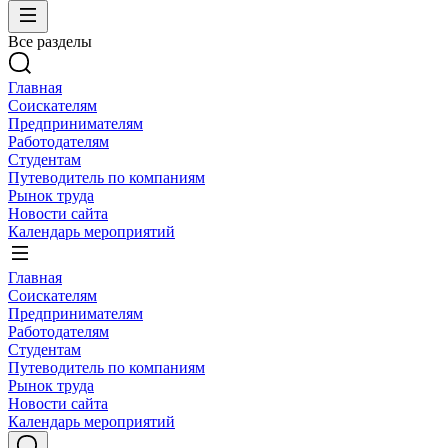
Все разделы
Главная
Соискателям
Предпринимателям
Работодателям
Студентам
Путеводитель по компаниям
Рынок труда
Новости сайта
Календарь мероприятий
Главная
Соискателям
Предпринимателям
Работодателям
Студентам
Путеводитель по компаниям
Рынок труда
Новости сайта
Календарь мероприятий