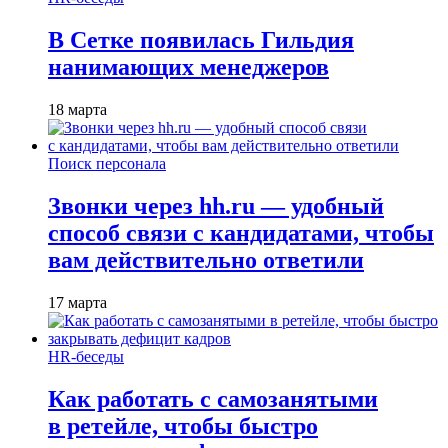
В Сетке появилась Гильдия
нанимающих менеджеров
18 марта
Поиск персонала
Звонки через hh.ru — удобный
способ связи с кандидатами, чтобы
вам действительно ответили
17 марта
HR-беседы
Как работать с самозанятыми
в ретейле, чтобы быстро