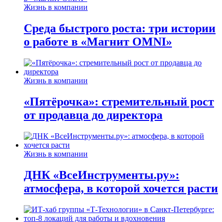
Жизнь в компании
Среда быстрого роста: три истории
о работе в «Магнит OMNI»
Жизнь в компании
«Пятёрочка»: стремительный рост
от продавца до директора
Жизнь в компании
ДНК «ВсеИнструменты.ру»:
атмосфера, в которой хочется расти