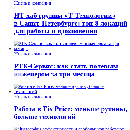
Жизнь в компании
ИТ-хаб группы «Т-Технологии»
в Санкт-Петербурге: топ-8 локаций
для работы и вдохновения
Жизнь в компании
РТК-Сервис: как стать полевым
инженером за три месяца
Жизнь в компании
Работа в Fix Price: меньше рутины,
больше технологий