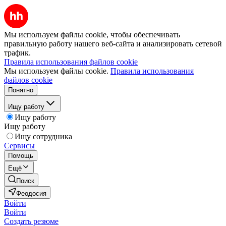
Мы используем файлы cookie, чтобы обеспечивать
правильную работу нашего веб-сайта и анализировать сетевой
трафик.
Правила использования файлов cookie
Мы используем файлы cookie.
Правила использования
файлов cookie
Понятно
Ищу работу
Ищу работу
Ищу работу
Ищу сотрудника
Сервисы
Помощь
Ещё
Поиск
Феодосия
Войти
Войти
Создать резюме