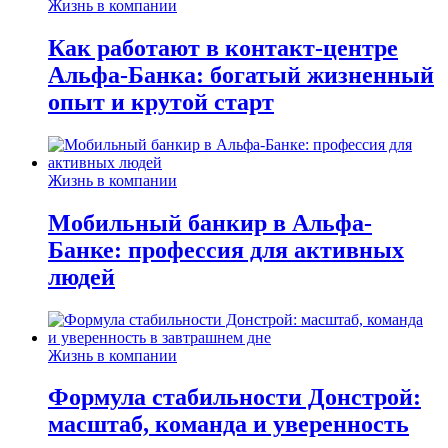
Жизнь в компании
Как работают в контакт-центре
Альфа-Банка: богатый жизненный
опыт и крутой старт
Жизнь в компании
Мобильный банкир в Альфа-
Банке: профессия для активных
людей
Жизнь в компании
Формула стабильности Донстрой:
масштаб, команда и уверенность