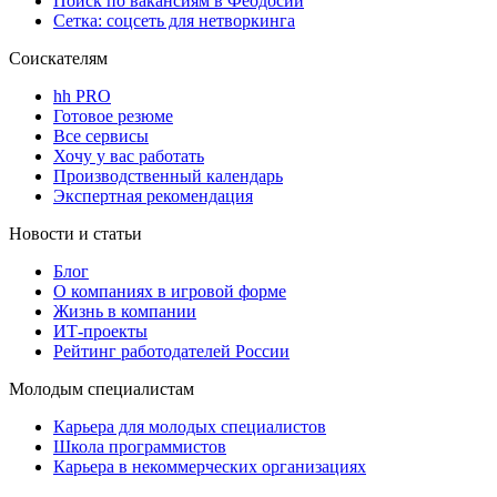
Поиск по вакансиям в Феодосии
Сетка: соцсеть для нетворкинга
Соискателям
hh PRO
Готовое резюме
Все сервисы
Хочу у вас работать
Производственный календарь
Экспертная рекомендация
Новости и статьи
Блог
О компаниях в игровой форме
Жизнь в компании
ИТ-проекты
Рейтинг работодателей России
Молодым специалистам
Карьера для молодых специалистов
Школа программистов
Карьера в некоммерческих организациях