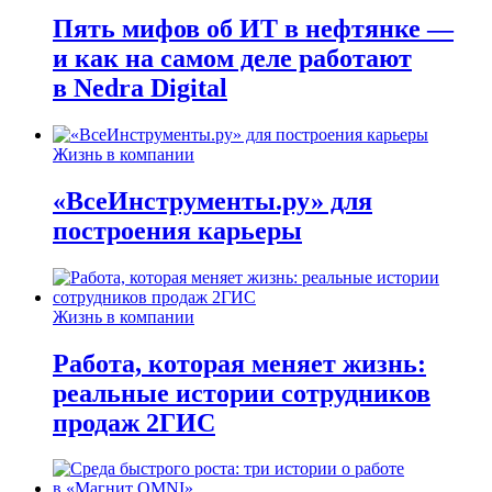
Пять мифов об ИТ в нефтянке —
и как на самом деле работают
в Nedra Digital
Жизнь в компании
«ВсеИнструменты.ру» для
построения карьеры
Жизнь в компании
Работа, которая меняет жизнь:
реальные истории сотрудников
продаж 2ГИС