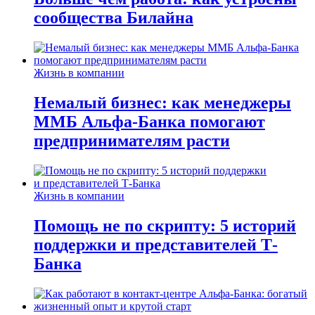
сообщества Билайна
Жизнь в компании
Немалый бизнес: как менеджеры
ММБ Альфа-Банка помогают
предпринимателям расти
Жизнь в компании
Помощь не по скрипту: 5 историй
поддержки и представителей Т-
Банка