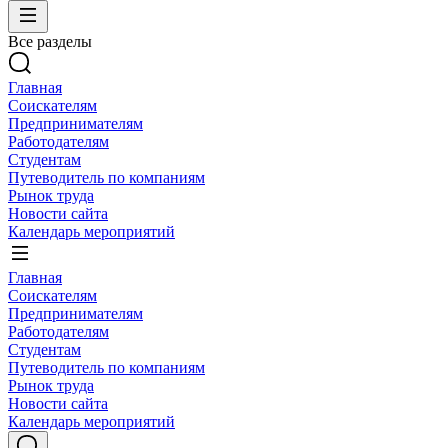
Все разделы
Главная
Соискателям
Предпринимателям
Работодателям
Студентам
Путеводитель по компаниям
Рынок труда
Новости сайта
Календарь мероприятий
Главная
Соискателям
Предпринимателям
Работодателям
Студентам
Путеводитель по компаниям
Рынок труда
Новости сайта
Календарь мероприятий