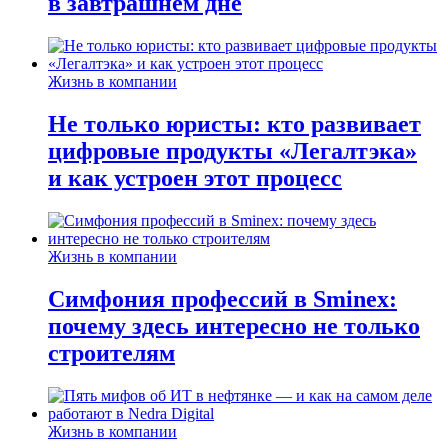
в завтрашнем дне
Жизнь в компании
Не только юристы: кто развивает
цифровые продукты «Легалтэка»
и как устроен этот процесс
Жизнь в компании
Симфония профессий в Sminex:
почему здесь интересно не только
строителям
Жизнь в компании