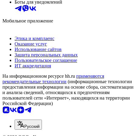
Боты для уведомлений
Мобильное приложение
Этика и комплаенс
Оказание услуг
Использование сайтов
Защита персональных данных
Пользовательское соглашение
ИТ аккредитация
На информационном ресурсе hh.ru
применяются
рекомендательные технологии
(информационные технологии
предоставления информации на основе сбора, систематизации
и анализа сведений, относящихся к предпочтениям
пользователей сети «Интернет», находящихся на территории
Российской Федерации)
Русский