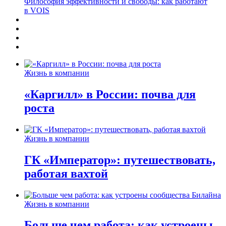
Философия эффективности и свободы: как работают
в VOIS
Жизнь в компании
«Каргилл» в России: почва для
роста
Жизнь в компании
ГК «Император»: путешествовать,
работая вахтой
Жизнь в компании
Больше чем работа: как устроены