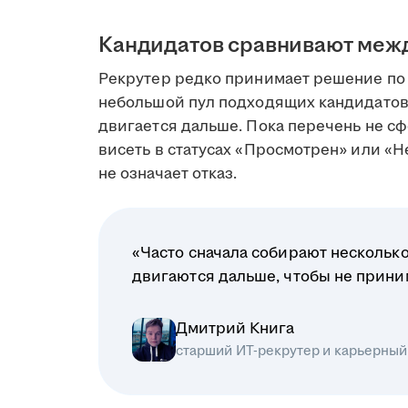
Кандидатов сравнивают меж
Рекрутер редко принимает решение по 
небольшой пул подходящих кандидатов
двигается дальше. Пока перечень не сф
висеть в статусах «Просмотрен» или «Н
не означает отказ.
«Часто сначала собирают несколько
двигаются дальше, чтобы не прин
Дмитрий Книга
старший ИТ-рекрутер и карьерный