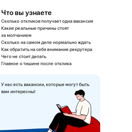
Что вы узнаете
Сколько откликов получает одна вакансия
Какие реальные причины стоят
за молчанием
Сколько на самом деле нормально ждать
Как обратить на себя внимание рекрутера
Чего не стоит делать
Главное о тишине после отклика
У нас есть вакансии, которые могут быть
вам интересны!