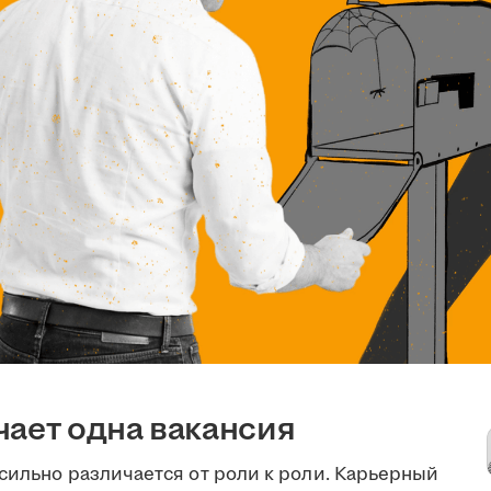
чает одна вакансия
сильно различается от роли к роли. Карьерный