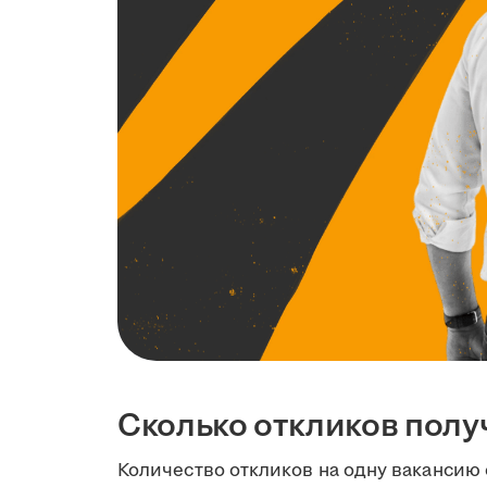
Сколько откликов полу
Количество откликов на одну вакансию 