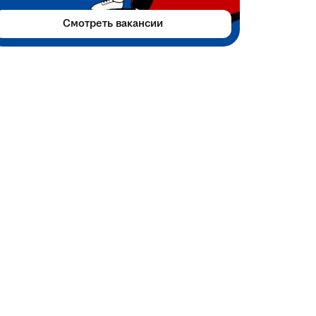
Смотреть вакансии