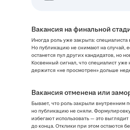
Вакансия на финальной стад
Иногда роль уже закрыта: специалиста 
Но публикацию не снимают на случай, е
останется пул других кандидатов, но но
Косвенный сигнал, что специалист уже н
держится «не просмотрен» дольше нед
Вакансия отменена или зам
Бывает, что роль закрыли внутренним 
но публикацию не сняли. Формулировк
избегают использовать — это выглядит 
до конца. Отклики при этом остаются бе