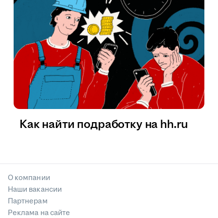
Как найти подработку на hh.ru
О компании
Наши вакансии
Партнерам
Реклама на сайте