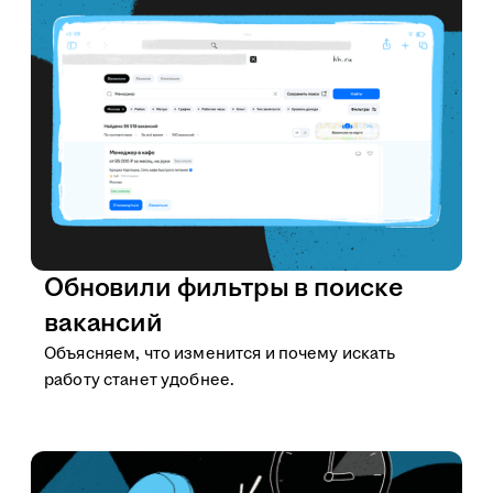
Обновили фильтры в поиске
вакансий
Объясняем, что изменится и почему искать
работу станет удобнее.