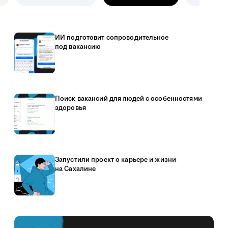
ИИ подготовит сопроводительное
под вакансию
Поиск вакансий для людей с особенностями
здоровья
Запустили проект о карьере и жизни
на Сахалине