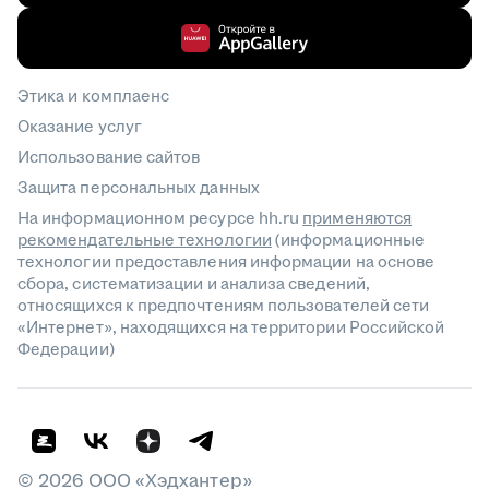
Этика и комплаенс
Оказание услуг
Использование сайтов
Защита персональных данных
На информационном ресурсе hh.ru
применяются
рекомендательные технологии
(информационные
технологии предоставления информации на основе
сбора, систематизации и анализа сведений,
относящихся к предпочтениям пользователей сети
«Интернет», находящихся на территории Российской
Федерации)
©
2026
ООО «Хэдхантер»