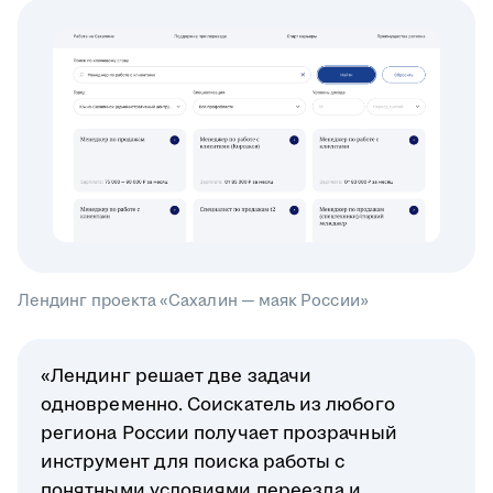
Лендинг проекта «Сахалин — маяк России»
«Лендинг решает две задачи
одновременно. Соискатель из любого
региона России получает прозрачный
инструмент для поиска работы с
понятными условиями переезда и