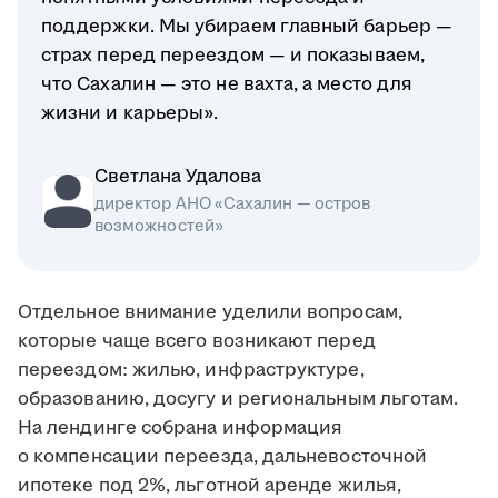
поддержки. Мы убираем главный барьер —
страх перед переездом — и показываем,
что Сахалин — это не вахта, а место для
жизни и карьеры».
Светлана Удалова
директор АНО «Сахалин — остров
возможностей»
Отдельное внимание уделили вопросам,
которые чаще всего возникают перед
переездом: жилью, инфраструктуре,
образованию, досугу и региональным льготам.
На лендинге собрана информация
о компенсации переезда, дальневосточной
ипотеке под 2%, льготной аренде жилья,