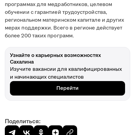
программах для медработников, целевом
обучении с гарантией трудоустройства,
региональном материнском капитале и других
мерах поддержки. Всего в регионе действует
более 200 таких программ.
Узнайте о карьерных возможностях
Сахалина
Изучите вакансии для квалифицированных
и начинающих специалистов
Перейти
Поделиться: