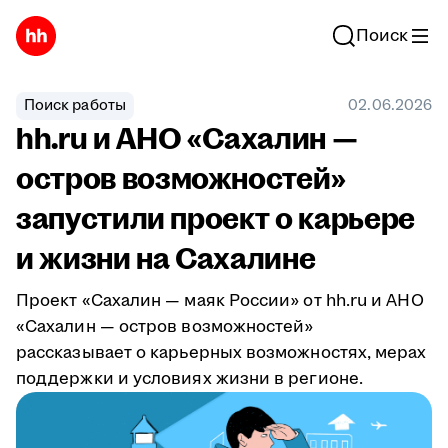
Поиск
Поиск работы
02.06.2026
hh.ru и АНО «Сахалин —
остров возможностей»
запустили проект о карьере
и жизни на Сахалине
Проект «Сахалин — маяк России» от hh.ru и АНО
«Сахалин — остров возможностей»
рассказывает о карьерных возможностях, мерах
поддержки и условиях жизни в регионе.