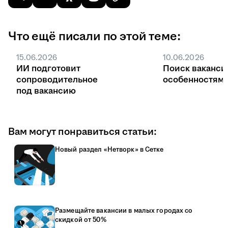
Что ещё писали по этой теме:
15.06.2026
10.06.2026
ИИ подготовит
Поиск ваканси
сопроводительное
особенностями
под вакансию
Вам могут понравиться статьи:
Новый раздел «Нетворк» в Сетке
Размещайте вакансии в малых городах со
скидкой от 50%