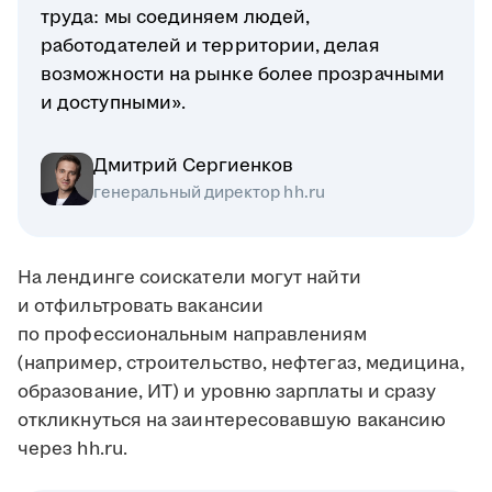
труда: мы соединяем людей,
работодателей и территории, делая
возможности на рынке более прозрачными
и доступными».
Дмитрий Сергиенков
генеральный директор hh.ru
На лендинге соискатели могут найти
и отфильтровать вакансии
по профессиональным направлениям
(например, строительство, нефтегаз, медицина,
образование, ИТ) и уровню зарплаты и сразу
откликнуться на заинтересовавшую вакансию
через hh.ru.