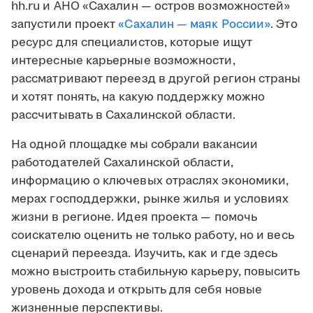
hh.ru и АНО «Сахалин — остров возможностей»
запустили проект
«Сахалин — маяк России»
. Это
ресурс для специалистов, которые ищут
интересные карьерные возможности,
рассматривают переезд в другой регион страны
и хотят понять, на какую поддержку можно
рассчитывать в Сахалинской области.
На одной площадке мы собрали вакансии
работодателей Сахалинской области,
информацию о ключевых отраслях экономики,
мерах господдержки, рынке жилья и условиях
жизни в регионе. Идея проекта — помочь
соискателю оценить не только работу, но и весь
сценарий переезда. Изучить, как и где здесь
можно выстроить стабильную карьеру, повысить
уровень дохода и открыть для себя новые
жизненные перспективы.