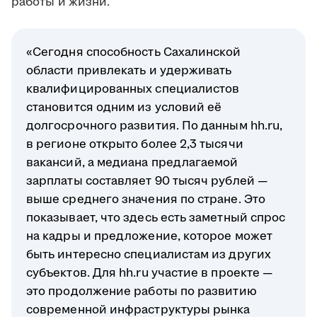
работы и жизни.
«Сегодня способность Сахалинской
области привлекать и удерживать
квалифицированных специалистов
становится одним из условий её
долгосрочного развития. По данным hh.ru,
в регионе открыто более 2,3 тысячи
вакансий, а медиана предлагаемой
зарплаты составляет 90 тысяч рублей —
выше среднего значения по стране. Это
показывает, что здесь есть заметный спрос
на кадры и предложение, которое может
быть интересно специалистам из других
субъектов. Для hh.ru участие в проекте —
это продолжение работы по развитию
современной инфраструктуры рынка