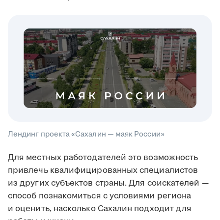
Лендинг проекта «Сахалин — маяк России»
Для местных работодателей это возможность
привлечь квалифицированных специалистов
из других субъектов страны. Для соискателей —
способ познакомиться с условиями региона
и оценить, насколько Сахалин подходит для