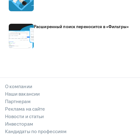
Расширенный поиск переносится в «Фильтры»
О компании
Наши вакансии
Партнерам
Реклама на сайте
Новости и статьи
Инвесторам
Кандидаты по профессиям