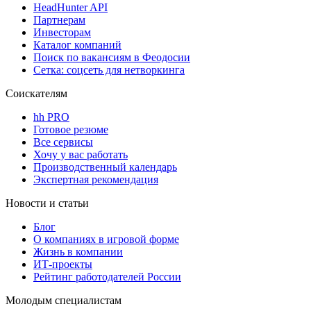
HeadHunter API
Партнерам
Инвесторам
Каталог компаний
Поиск по вакансиям в Феодосии
Сетка: соцсеть для нетворкинга
Соискателям
hh PRO
Готовое резюме
Все сервисы
Хочу у вас работать
Производственный календарь
Экспертная рекомендация
Новости и статьи
Блог
О компаниях в игровой форме
Жизнь в компании
ИТ-проекты
Рейтинг работодателей России
Молодым специалистам