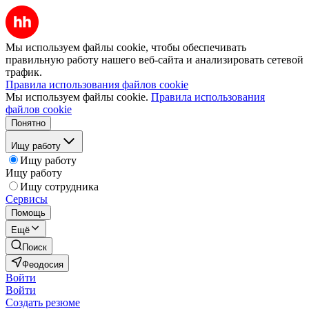
Мы используем файлы cookie, чтобы обеспечивать
правильную работу нашего веб-сайта и анализировать сетевой
трафик.
Правила использования файлов cookie
Мы используем файлы cookie.
Правила использования
файлов cookie
Понятно
Ищу работу
Ищу работу
Ищу работу
Ищу сотрудника
Сервисы
Помощь
Ещё
Поиск
Феодосия
Войти
Войти
Создать резюме