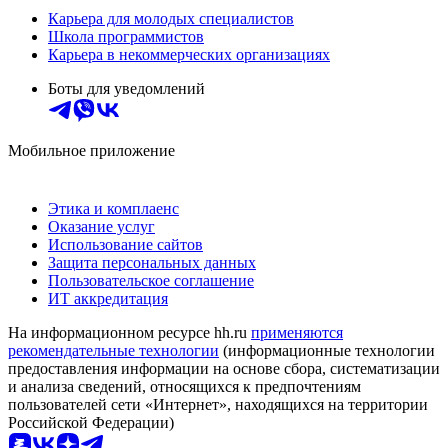
Карьера для молодых специалистов
Школа программистов
Карьера в некоммерческих организациях
Боты для уведомлений
Мобильное приложение
Этика и комплаенс
Оказание услуг
Использование сайтов
Защита персональных данных
Пользовательское соглашение
ИТ аккредитация
На информационном ресурсе hh.ru
применяются
рекомендательные технологии
(информационные технологии
предоставления информации на основе сбора, систематизации
и анализа сведений, относящихся к предпочтениям
пользователей сети «Интернет», находящихся на территории
Российской Федерации)