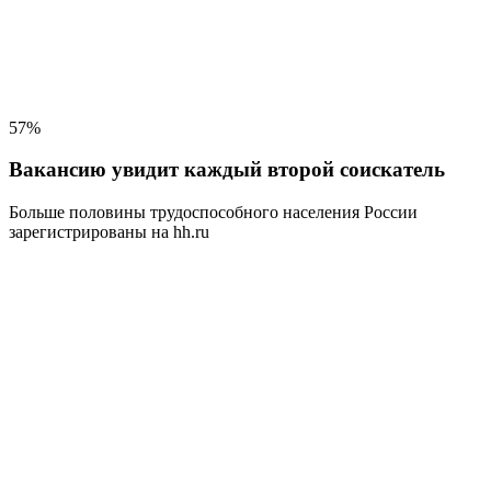
57%
Вакансию увидит каждый второй соискатель
Больше половины трудоспособного населения
России
зарегистрированы на hh.ru