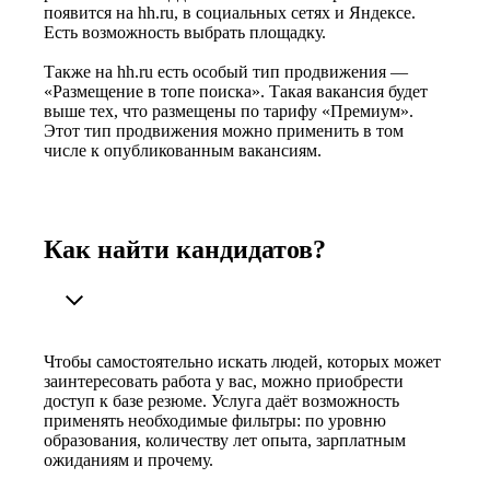
появится на hh.ru, в социальных сетях и Яндексе.
Есть возможность выбрать площадку.
Также на hh.ru есть особый тип продвижения —
«Размещение в топе поиска». Такая вакансия будет
выше тех, что размещены по тарифу «Премиум».
Этот тип продвижения можно применить в том
числе к опубликованным вакансиям.
Как найти кандидатов?
Чтобы самостоятельно искать людей, которых может
заинтересовать работа у вас, можно приобрести
доступ к базе резюме. Услуга даёт возможность
применять необходимые фильтры: по уровню
образования, количеству лет опыта, зарплатным
ожиданиям и прочему.