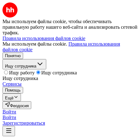
Мы используем файлы cookie, чтобы обеспечивать
правильную работу нашего веб-сайта и анализировать сетевой
трафик.
Правила использования файлов cookie
Мы используем файлы cookie.
Правила использования
файлов cookie
Понятно
Ищу сотрудника
Ищу работу
Ищу сотрудника
Ищу сотрудника
Сервисы
Помощь
Ещё
Феодосия
Войти
Войти
Зарегистрироваться