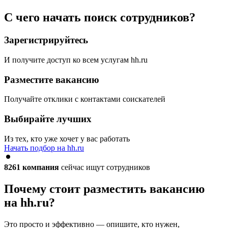
С чего начать поиск сотрудников?
Зарегистрируйтесь
И получите доступ ко всем услугам hh.ru
Разместите вакансию
Получайте отклики с контактами соискателей
Выбирайте лучших
Из тех, кто уже хочет у вас работать
Начать подбор на hh.ru
8261
компания
сейчас ищут сотрудников
Почему стоит разместить вакансию
на hh.ru?
Это просто и эффективно — опишите, кто нужен,