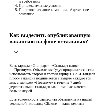
и требования
Привлекательные условия
Понятное название компании, её детальное
описание
Как выделить опубликованную
вакансию на фоне остальных?
Есть тарифы «Стандарт», «Стандарт плюс»
и «Премиум». Объявления будут продвигаться, если
использовать второй и третий тарифы. Со «Стандарт
плюс» вакансия поднимается в выдаче каждые три
дня, с тарифом «Премиум» в течение 7 дней
держится выше стандартных — так вас заметит
больше людей.
Есть возможность разместить объявление на нашей
рекламной площадке Clickme — ваша реклама