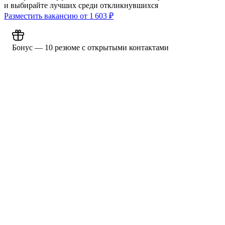
и выбирайте лучших среди откликнувшихся
Разместить вакансию от
1 603
₽
Бонус — 10 резюме с открытыми контактами