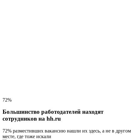
72%
Большинство работодателей находят
сотрудников на hh.ru
72% разместивших вакансию
нашли их здесь, а не в другом
месте, где тоже искали