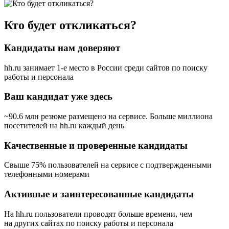
Кто будет откликаться?
Кандидаты нам доверяют
hh.ru занимает 1-е место в России
среди сайтов по поиску
работы и персонала
Ваш кандидат уже здесь
~90.6 млн резюме размещено на сервисе. Больше миллиона
посетителей на hh.ru каждый день
Качественные и проверенные кандидаты
Свыше 75% пользователей на сервисе с подтвержденными
телефонными номерами
Активные и заинтересованные кандидаты
На hh.ru пользователи проводят больше времени, чем
на других сайтах по поиску работы и персонала