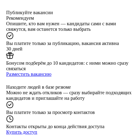
Публикуйте вакансии
Рекомендуем
Опишите, кто вам нужен — кандидаты сами с вами
свяжутся, вам останется только выбрать
Вы платите только за публикацию, вакансия активна
30 дней
Бонусом подберём до 10 кандидатов: с ними можно сразу
связаться
Разместить вакансию
Находите людей в базе резюме
Можно не ждать откликов — сразу выбирайте подходящих
кандидатов и приглашайте на работу
Вы платите только за просмотр контактов
Контакты открыты до конца действия доступа
Купить доступ