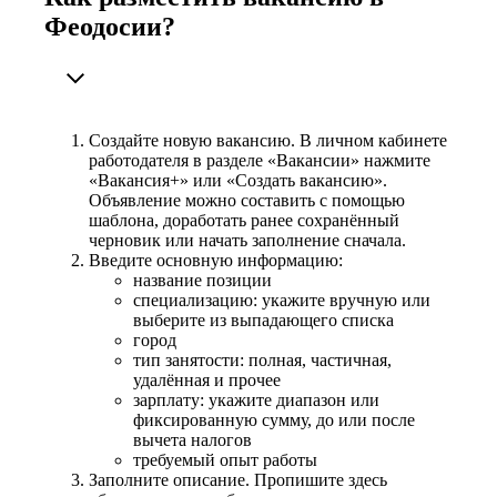
Феодосии?
Создайте новую вакансию. В личном кабинете
работодателя в разделе «Вакансии» нажмите
«Вакансия+» или «Создать вакансию».
Объявление можно составить с помощью
шаблона, доработать ранее сохранённый
черновик или начать заполнение сначала.
Введите основную информацию:
название позиции
специализацию: укажите вручную или
выберите из выпадающего списка
город
тип занятости: полная, частичная,
удалённая и прочее
зарплату: укажите диапазон или
фиксированную сумму, до или после
вычета налогов
требуемый опыт работы
Заполните описание. Пропишите здесь