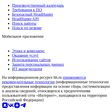
Производственный календарь
Требования к ПО
Безопасный HeadHunter
HeadHunter API
Поиск работы
Поиск по резюме
Мобильное приложение
Этика и комплаенс
Оказание услуг
Использование сайтов
Защита персональных данных
ИТ аккредитация
На информационном ресурсе hh.ru
применяются
рекомендательные технологии
(информационные технологии
предоставления информации на основе сбора, систематизации
и анализа сведений, относящихся к предпочтениям
пользователей сети «Интернет», находящихся на территории
Российской Федерации)