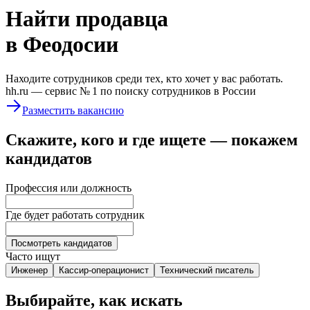
Найти
продавца
в Феодосии
Находите сотрудников среди тех, кто хочет у вас работать.
hh.ru —
сервис № 1
по поиску сотрудников в России
Разместить вакансию
Скажите, кого и где ищете — покажем
кандидатов
Профессия или должность
Где будет работать сотрудник
Посмотреть кандидатов
Часто ищут
Инженер
Кассир-операционист
Технический писатель
Выбирайте, как искать