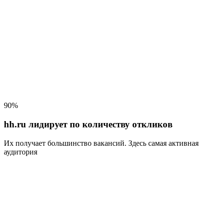
90%
hh.ru лидирует по количеству откликов
Их получает большинство вакансий
. Здесь самая активная
аудитория