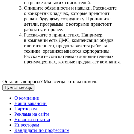
на рынке для таких соискателей.
Опишите обязанности и навыки. Расскажите
о конкретных задачах, которые предстоит
решать будущему сотруднику. Пропишите
детали, программы, с которыми предстоит
работать, и прочее.
Расскажите о привилегиях. Например,
в компании есть ДМС, компенсация обедов
или интернета, предоставляется рабочая
техника, организовываются корпоративы.
Расскажите соискателям о дополнительных
преимуществах, которые предлагает компания.
Остались вопросы? Мы всегда готовы помочь
Нужна помощь
О компании
Наши вакансии
Партнерам
Реклама на сайте
Новости и статьи
Инвесторам
Кандидаты по профессиям