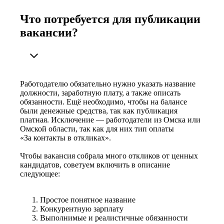
Что потребуется для публикации
вакансии?
Работодателю обязательно нужно указать название
должности, заработную плату, а также описать
обязанности. Ещё необходимо, чтобы на балансе
были денежные средства, так как публикация
платная. Исключение — работодатели из Омска или
Омской области, так как для них тип оплаты
«За контакты в откликах».
Чтобы вакансия собрала много откликов от ценных
кандидатов, советуем включить в описание
следующее:
Простое понятное название
Конкурентную зарплату
Выполнимые и реалистичные обязанности