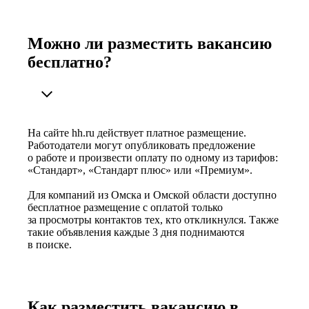
Можно ли разместить вакансию
бесплатно?
На сайте hh.ru действует платное размещение.
Работодатели могут опубликовать предложение
о работе и произвести оплату по одному из тарифов:
«Стандарт», «Стандарт плюс» или «Премиум».
Для компаний из Омска и Омской области доступно
бесплатное размещение с оплатой только
за просмотры контактов тех, кто откликнулся. Также
такие объявления каждые 3 дня поднимаются
в поиске.
Как разместить вакансию в