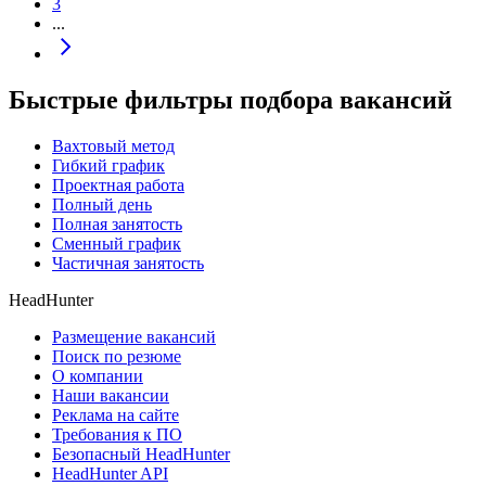
3
...
Быстрые фильтры подбора вакансий
Вахтовый метод
Гибкий график
Проектная работа
Полный день
Полная занятость
Сменный график
Частичная занятость
HeadHunter
Размещение вакансий
Поиск по резюме
О компании
Наши вакансии
Реклама на сайте
Требования к ПО
Безопасный HeadHunter
HeadHunter API