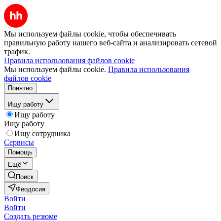
Мы используем файлы cookie, чтобы обеспечивать
правильную работу нашего веб-сайта и анализировать сетевой
трафик.
Правила использования файлов cookie
Мы используем файлы cookie.
Правила использования
файлов cookie
Понятно
Ищу работу
Ищу работу
Ищу работу
Ищу сотрудника
Сервисы
Помощь
Ещё
Поиск
Феодосия
Войти
Войти
Создать резюме