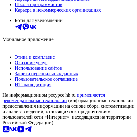
Школа программистов
Карьера в некоммерческих организациях
Боты для уведомлений
Мобильное приложение
Этика и комплаенс
Оказание услуг
Использование сайтов
Защита персональных данных
Пользовательское соглашение
ИТ аккредитация
На информационном ресурсе hh.ru
применяются
рекомендательные технологии
(информационные технологии
предоставления информации на основе сбора, систематизации
и анализа сведений, относящихся к предпочтениям
пользователей сети «Интернет», находящихся на территории
Российской Федерации)