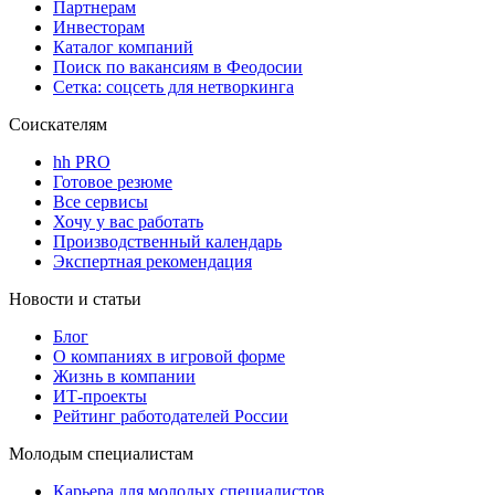
Партнерам
Инвесторам
Каталог компаний
Поиск по вакансиям в Феодосии
Сетка: соцсеть для нетворкинга
Соискателям
hh PRO
Готовое резюме
Все сервисы
Хочу у вас работать
Производственный календарь
Экспертная рекомендация
Новости и статьи
Блог
О компаниях в игровой форме
Жизнь в компании
ИТ-проекты
Рейтинг работодателей России
Молодым специалистам
Карьера для молодых специалистов