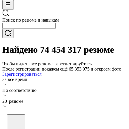
Поиск по резюме и навыкам
Найдено 74 454 317 резюме
Чтобы видеть все резюме, зарегистрируйтесь
После регистрации покажем ещё 65 353 975 и откроем фото
Зарегистрироваться
За всё время
По соответствию
20 резюме