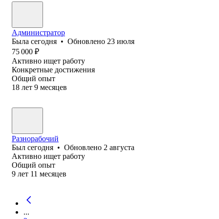
Администратор
Была
сегодня
•
Обновлено
23 июля
75 000
₽
Активно ищет работу
Конкретные достижения
Общий опыт
18
лет
9
месяцев
Разнорабочий
Был
сегодня
•
Обновлено
2 августа
Активно ищет работу
Общий опыт
9
лет
11
месяцев
...