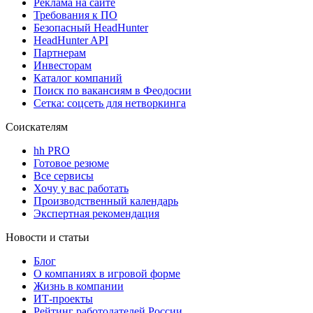
Реклама на сайте
Требования к ПО
Безопасный HeadHunter
HeadHunter API
Партнерам
Инвесторам
Каталог компаний
Поиск по вакансиям в Феодосии
Сетка: соцсеть для нетворкинга
Соискателям
hh PRO
Готовое резюме
Все сервисы
Хочу у вас работать
Производственный календарь
Экспертная рекомендация
Новости и статьи
Блог
О компаниях в игровой форме
Жизнь в компании
ИТ-проекты
Рейтинг работодателей России