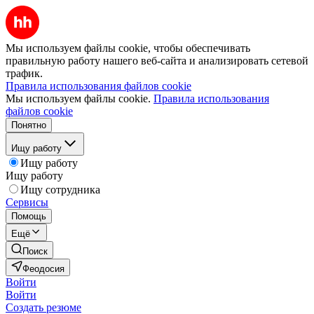
Мы используем файлы cookie, чтобы обеспечивать
правильную работу нашего веб-сайта и анализировать сетевой
трафик.
Правила использования файлов cookie
Мы используем файлы cookie.
Правила использования
файлов cookie
Понятно
Ищу работу
Ищу работу
Ищу работу
Ищу сотрудника
Сервисы
Помощь
Ещё
Поиск
Феодосия
Войти
Войти
Создать резюме