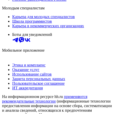
Молодым специалистам
Карьера для молодых специалистов
Школа программистов
Карьера в некоммерческих организациях
Боты для уведомлений
Мобильное приложение
Этика и комплаенс
Оказание услуг
Использование сайтов
Защита персональных данных
Пользовательское соглашение
ИТ аккредитация
На информационном ресурсе hh.ru
применяются
рекомендательные технологии
(информационные технологии
предоставления информации на основе сбора, систематизации
и анализа сведений, относящихся к предпочтениям