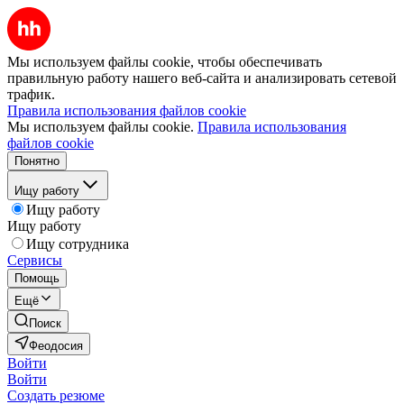
Мы используем файлы cookie, чтобы обеспечивать
правильную работу нашего веб-сайта и анализировать сетевой
трафик.
Правила использования файлов cookie
Мы используем файлы cookie.
Правила использования
файлов cookie
Понятно
Ищу работу
Ищу работу
Ищу работу
Ищу сотрудника
Сервисы
Помощь
Ещё
Поиск
Феодосия
Войти
Войти
Создать резюме