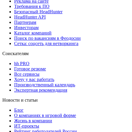
Реклама на сайте
Требования к ПО
Безопасный HeadHunter
HeadHunter API
Партнерам
Инвесторам
Каталог компаний
Поиск по вакансиям в Феодосии
Сетка: соцсеть для нетворкинга
Соискателям
hh PRO
Готовое резюме
Все сервисы
Хочу у вас работать
Производственный календарь
Экспертная рекомендация
Новости и статьи
Блог
О компаниях в игровой форме
Жизнь в компании
ИТ-проекты
Рейтинг работодателей России