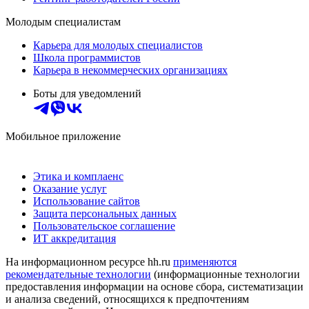
Молодым специалистам
Карьера для молодых специалистов
Школа программистов
Карьера в некоммерческих организациях
Боты для уведомлений
Мобильное приложение
Этика и комплаенс
Оказание услуг
Использование сайтов
Защита персональных данных
Пользовательское соглашение
ИТ аккредитация
На информационном ресурсе hh.ru
применяются
рекомендательные технологии
(информационные технологии
предоставления информации на основе сбора, систематизации
и анализа сведений, относящихся к предпочтениям