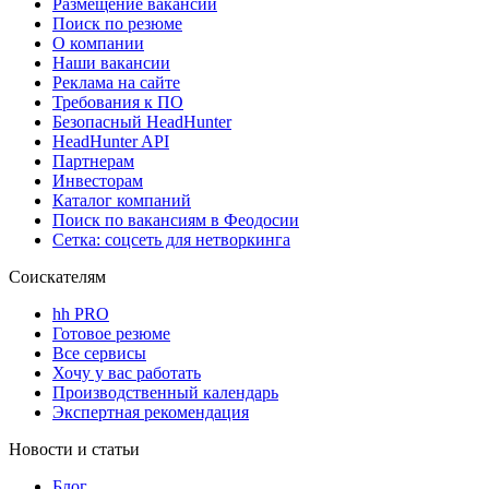
Размещение вакансий
Поиск по резюме
О компании
Наши вакансии
Реклама на сайте
Требования к ПО
Безопасный HeadHunter
HeadHunter API
Партнерам
Инвесторам
Каталог компаний
Поиск по вакансиям в Феодосии
Сетка: соцсеть для нетворкинга
Соискателям
hh PRO
Готовое резюме
Все сервисы
Хочу у вас работать
Производственный календарь
Экспертная рекомендация
Новости и статьи
Блог