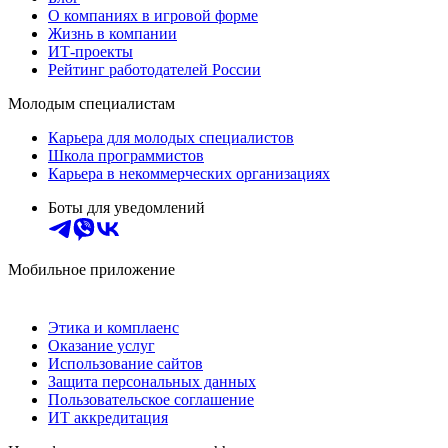
О компаниях в игровой форме
Жизнь в компании
ИТ-проекты
Рейтинг работодателей России
Молодым специалистам
Карьера для молодых специалистов
Школа программистов
Карьера в некоммерческих организациях
Боты для уведомлений
Мобильное приложение
Этика и комплаенс
Оказание услуг
Использование сайтов
Защита персональных данных
Пользовательское соглашение
ИТ аккредитация