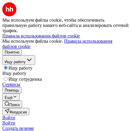
Мы используем файлы cookie, чтобы обеспечивать
правильную работу нашего веб-сайта и анализировать сетевой
трафик.
Правила использования файлов cookie
Мы используем файлы cookie.
Правила использования
файлов cookie
Понятно
Ищу работу
Ищу работу
Ищу работу
Ищу сотрудника
Сервисы
Помощь
Ещё
Поиск
Феодосия
Войти
Войти
Создать резюме