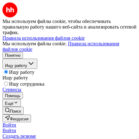
Мы используем файлы cookie, чтобы обеспечивать
правильную работу нашего веб-сайта и анализировать сетевой
трафик.
Правила использования файлов cookie
Мы используем файлы cookie.
Правила использования
файлов cookie
Понятно
Ищу работу
Ищу работу
Ищу работу
Ищу сотрудника
Сервисы
Помощь
Ещё
Поиск
Феодосия
Войти
Войти
Создать резюме