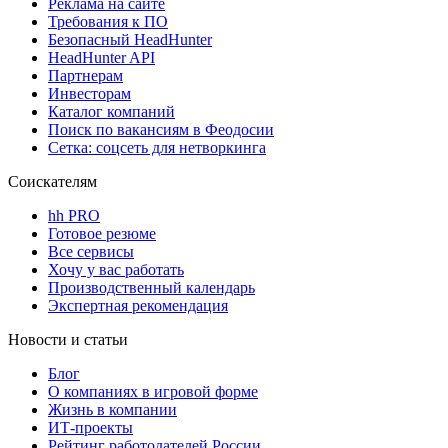
Реклама на сайте
Требования к ПО
Безопасный HeadHunter
HeadHunter API
Партнерам
Инвесторам
Каталог компаний
Поиск по вакансиям в Феодосии
Сетка: соцсеть для нетворкинга
Соискателям
hh PRO
Готовое резюме
Все сервисы
Хочу у вас работать
Производственный календарь
Экспертная рекомендация
Новости и статьи
Блог
О компаниях в игровой форме
Жизнь в компании
ИТ-проекты
Рейтинг работодателей России