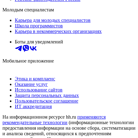
Молодым специалистам
Карьера для молодых специалистов
Школа программистов
Карьера в некоммерческих организациях
Боты для уведомлений
Мобильное приложение
Этика и комплаенс
Оказание услуг
Использование сайтов
Защита персональных данных
Пользовательское соглашение
ИТ аккредитация
На информационном ресурсе hh.ru
применяются
рекомендательные технологии
(информационные технологии
предоставления информации на основе сбора, систематизации
и анализа сведений, относящихся к предпочтениям